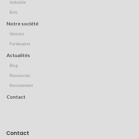
Industrie
Bois
Notre société
Histoire
Partenaires
Actualités
Blog
Ressources
Recrutement
Contact
Contact