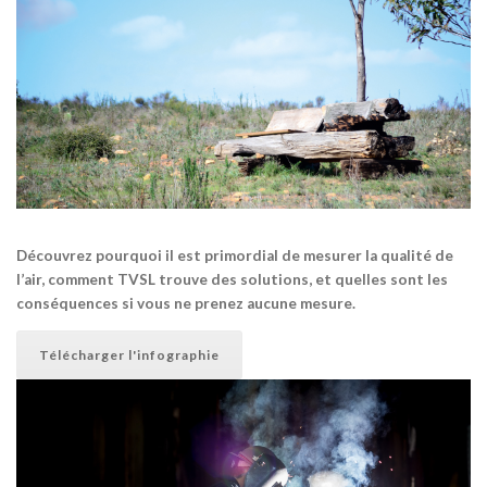
Découvrez pourquoi il est primordial de mesurer la qualité de
l’air, comment TVSL trouve des solutions, et quelles sont les
conséquences si vous ne prenez aucune mesure.
Télécharger l'infographie