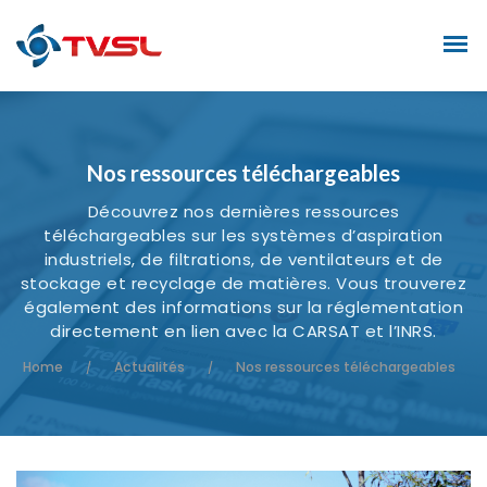
Nos ressources téléchargeables
Découvrez nos dernières ressources
téléchargeables sur les systèmes d’aspiration
industriels, de filtrations, de ventilateurs et de
stockage et recyclage de matières. Vous trouverez
également des informations sur la réglementation
directement en lien avec la CARSAT et l’INRS.
Home
Actualités
Nos ressources téléchargeables
/
/