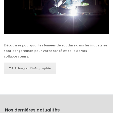
Découvrez pourquoi les fumées de soudure dans les industries
sont dangereuses pour votre santé et celle de vos
collaborateurs.
Télécharger l'infographie
Nos dernières actualités