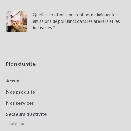
Quelles solutions existent pour diminuer les
émissions de polluants dans les ateliers et les
industries ?
Plan du site
Accueil
Nos produits
Nos services
Secteurs d’activité
Isolation