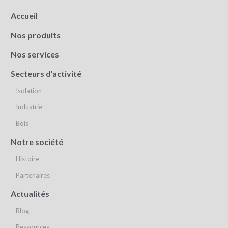
Accueil
Nos produits
Nos services
Secteurs d’activité
Isolation
Industrie
Bois
Notre société
Histoire
Partenaires
Actualités
Blog
Ressources