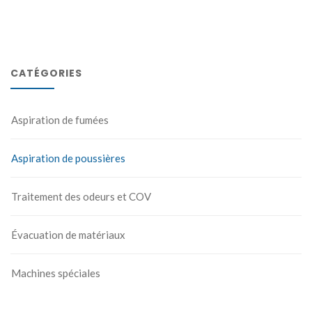
CATÉGORIES
Aspiration de fumées
Aspiration de poussières
Traitement des odeurs et COV
Évacuation de matériaux
Machines spéciales