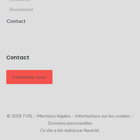
Recrutement
Contact
Contact
Contactez-nous
Mentions légales
Informations sur les cookies
© 2018 TVSL –
–
–
Données personnelles
Naviciel.
Ce site a été réalisé par