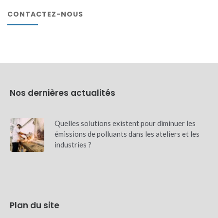
CONTACTEZ-NOUS
Nos dernières actualités
Quelles solutions existent pour diminuer les
émissions de polluants dans les ateliers et les
industries ?
Plan du site