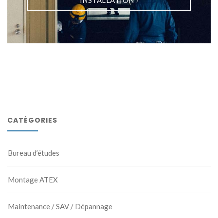
INSTALLATION
›
CATÉGORIES
Bureau d’études
Montage ATEX
Maintenance / SAV / Dépannage