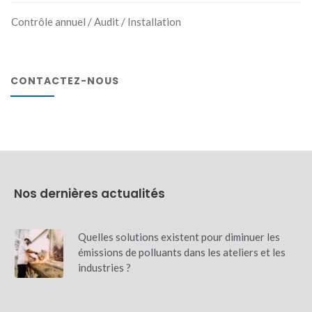
Contrôle annuel / Audit / Installation
CONTACTEZ-NOUS
Nos dernières actualités
Quelles solutions existent pour diminuer les
émissions de polluants dans les ateliers et les
industries ?