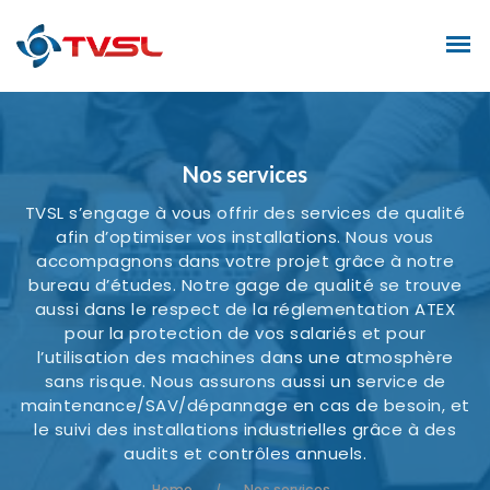
Nos services
TVSL s’engage à vous offrir des services de qualité
afin d’optimiser vos installations. Nous vous
accompagnons dans votre projet grâce à notre
bureau d’études. Notre gage de qualité se trouve
aussi dans le respect de la réglementation ATEX
pour la protection de vos salariés et pour
l’utilisation des machines dans une atmosphère
sans risque. Nous assurons aussi un service de
maintenance/SAV/dépannage en cas de besoin, et
le suivi des installations industrielles grâce à des
audits et contrôles annuels.
Home
Nos services