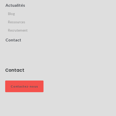
Actualités
Blog
Ressources
Recrutement
Contact
Contact
Contactez-nous