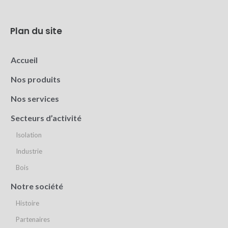
Plan du site
Accueil
Nos produits
Nos services
Secteurs d’activité
Isolation
Industrie
Bois
Notre société
Histoire
Partenaires