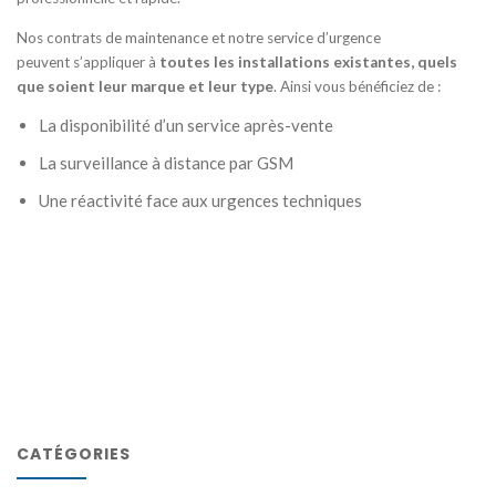
Nos contrats de maintenance et notre service d’urgence
peuvent s’appliquer à
toutes les installations existantes, quels
que soient leur marque et leur type
. Ainsi vous bénéficiez de :
La disponibilité d’un service après-vente
La surveillance à distance par GSM
Une réactivité face aux urgences techniques
CATÉGORIES