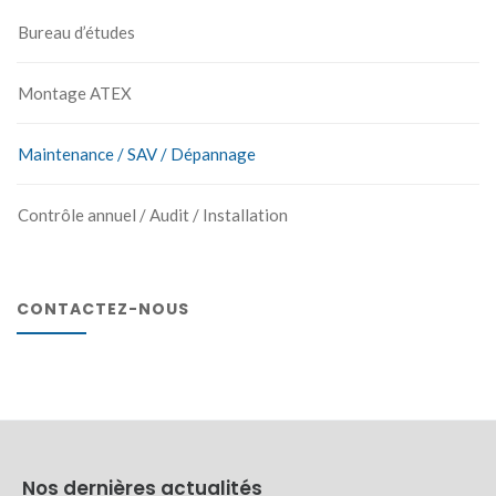
Bureau d’études
Montage ATEX
Maintenance / SAV / Dépannage
Contrôle annuel / Audit / Installation
CONTACTEZ-NOUS
Nos dernières actualités