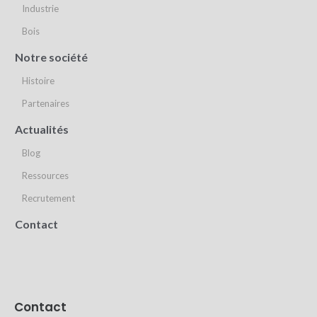
Industrie
Bois
Notre société
Histoire
Partenaires
Actualités
Blog
Ressources
Recrutement
Contact
Contact