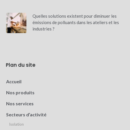
Quelles solutions existent pour diminuer les
émissions de polluants dans les ateliers et les
industries ?
Plan du site
Accueil
Nos produits
Nos services
Secteurs d’activité
Isolation