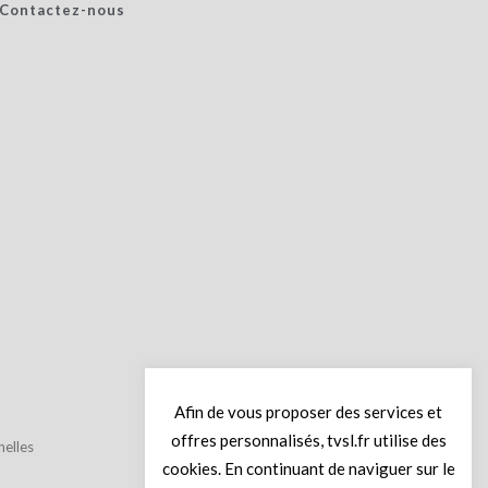
Contactez-nous
Afin de vous proposer des services et
offres personnalisés, tvsl.fr utilise des
elles
cookies. En continuant de naviguer sur le