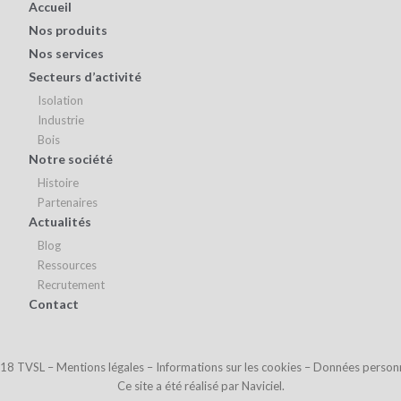
Accueil
Nos produits
Nos services
Secteurs d’activité
Isolation
Industrie
Bois
Notre société
Histoire
Partenaires
Actualités
Blog
Ressources
Recrutement
Contact
18 TVSL –
Mentions légales
–
Informations sur les cookies
–
Données personn
Ce site a été réalisé par
Naviciel.