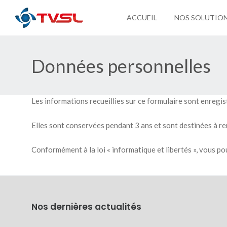
ACCUEIL
NOS SOLUTIO
Données personnelles
Les informations recueillies sur ce formulaire sont enregi
Elles sont conservées pendant 3 ans et sont destinées à re
Conformément à la loi « informatique et libertés », vous po
Nos dernières actualités