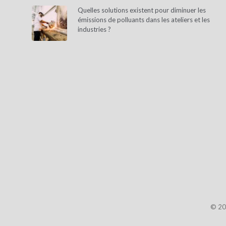
Quelles solutions existent pour diminuer les
émissions de polluants dans les ateliers et les
industries ?
© 20