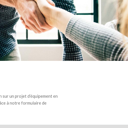
n sur un projet d’équipement en
râce à notre formulaire de