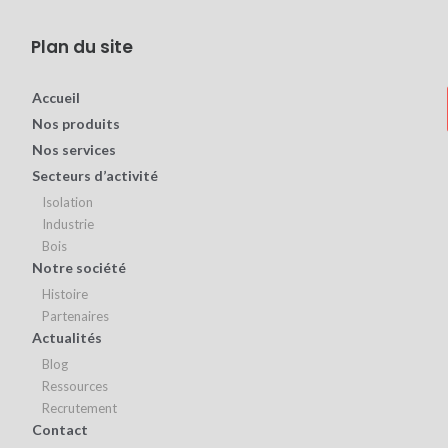
Plan du site
Accueil
Nos produits
Nos services
Secteurs d’activité
Isolation
Industrie
Bois
Notre société
Histoire
Partenaires
Actualités
Blog
Ressources
Recrutement
Contact