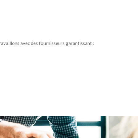
ravaillons avec des fournisseurs garantissant :