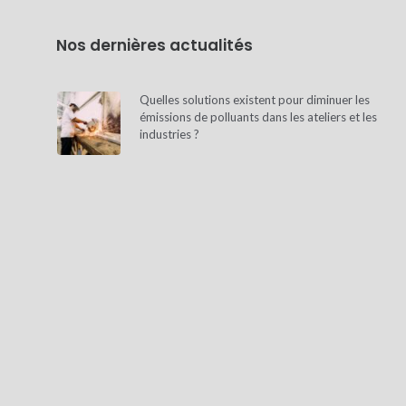
Nos dernières actualités
Quelles solutions existent pour diminuer les
émissions de polluants dans les ateliers et les
industries ?