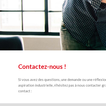
Contactez-nous !
Si vous avez des questions, une demande ou une réflexio
aspiration industrielle, n’hésitez pas à nous contacter g
contact :