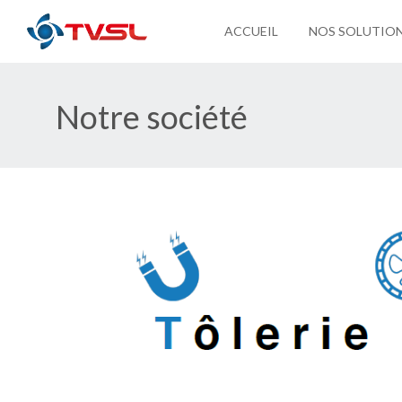
ACCUEIL
NOS SOLUTIO
Notre société