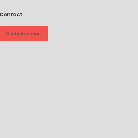
Contact
Contactez-nous