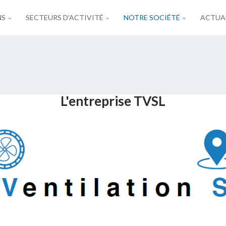
NS
SECTEURS D’ACTIVITÉ
NOTRE SOCIÉTÉ
ACTUA
L'entreprise TVSL