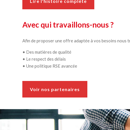
Lire l'histoire complète
Avec qui travaillons-nous ?
Afin de proposer une offre adaptée à vos besoins nous t
• Des matières de qualité
• Le respect des délais
• Une politique RSE avancée
Voir nos partenaires