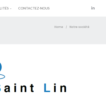
LITÉS
CONTACTEZ-NOUS
Home
Notre société
/