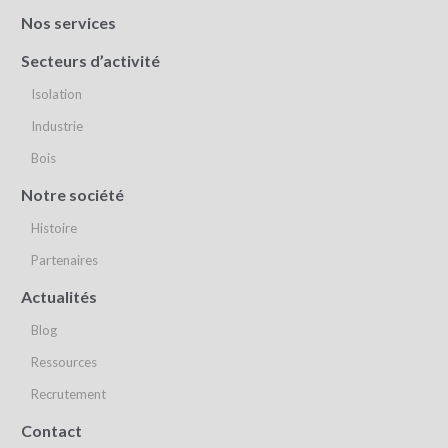
Nos services
Secteurs d’activité
Isolation
Industrie
Bois
Notre société
Histoire
Partenaires
Actualités
Blog
Ressources
Recrutement
Contact