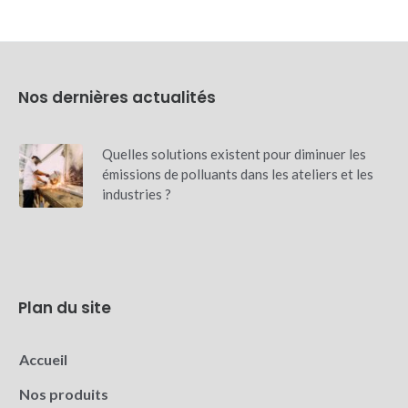
Nos dernières actualités
Quelles solutions existent pour diminuer les
émissions de polluants dans les ateliers et les
industries ?
Plan du site
Accueil
Nos produits