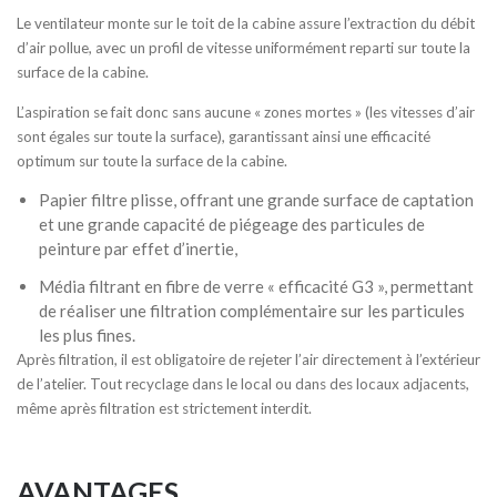
Le ventilateur monte sur le toit de la cabine assure l’extraction du débit
d’air pollue, avec un profil de vitesse uniformément reparti sur toute la
surface de la cabine.
L’aspiration se fait donc sans aucune « zones mortes » (les vitesses d’air
sont égales sur toute la surface), garantissant ainsi une efficacité
optimum sur toute la surface de la cabine.
Papier filtre plisse, offrant une grande surface de captation
et une grande capacité de piégeage des particules de
peinture par effet d’inertie,
Média filtrant en fibre de verre « efficacité G3 », permettant
de réaliser une filtration complémentaire sur les particules
les plus fines.
Après filtration, il est obligatoire de rejeter l’air directement à l’extérieur
de l’atelier. Tout recyclage dans le local ou dans des locaux adjacents,
même après filtration est strictement interdit.
AVANTAGES