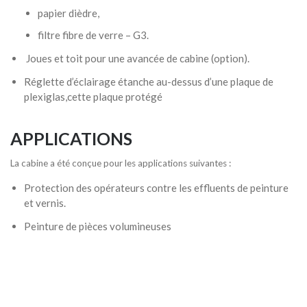
papier dièdre,
filtre fibre de verre – G3.
Joues et toit pour une avancée de cabine (option).
Réglette d’éclairage étanche au-dessus d’une plaque de
plexiglas,cette plaque protégé
APPLICATIONS
La cabine a été conçue pour les applications suivantes :
Protection des opérateurs contre les effluents de peinture
et vernis.
Peinture de pièces volumineuses