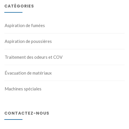
CATÉGORIES
Aspiration de fumées
Aspiration de poussières
Traitement des odeurs et COV
Évacuation de matériaux
Machines spéciales
CONTACTEZ-NOUS