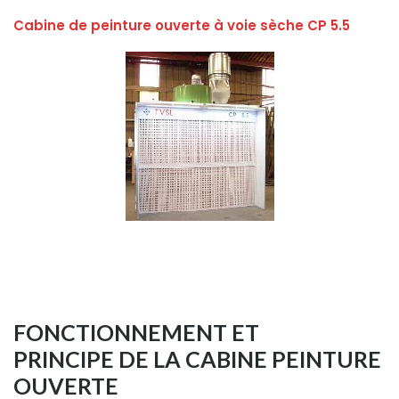
Cabine de peinture ouverte à voie sèche CP 5.5
FONCTIONNEMENT ET
PRINCIPE DE LA CABINE PEINTURE
OUVERTE