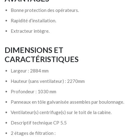
Bonne protection des opérateurs.
Rapidité d’installation.
Extracteur intègre.
DIMENSIONS ET
CARACTÉRISTIQUES
Largeur : 2884 mm
Hauteur (sans ventilateur) : 2270mm
Profondeur : 1030 mm
Panneaux en tôle galvanisée assembles par boulonnage.
Ventilateur(s) centrifuge(s) sur le toit de la cabine.
Descriptif technique CP 5.5
2 étages de filtration :